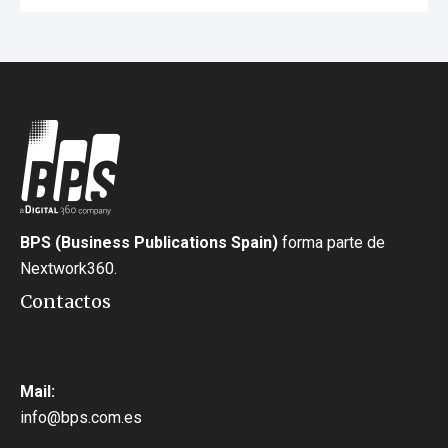
BPS (Business Publications Spain)
forma parte de
Nextwork360.
Contactos
Mail:
info@bps.com.es