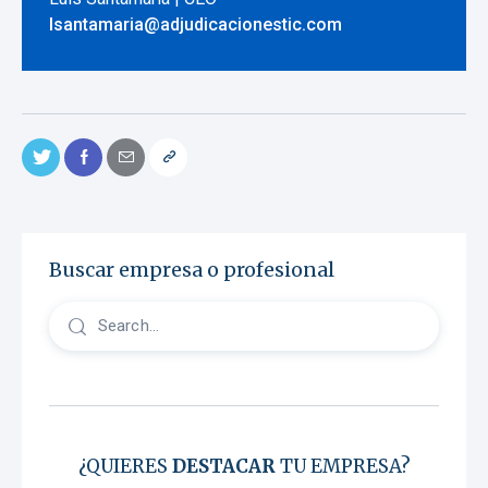
lsantamaria@adjudicacionestic.com
Buscar empresa o profesional
¿QUIERES
DESTACAR
TU EMPRESA?