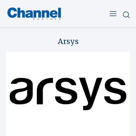
Arsys