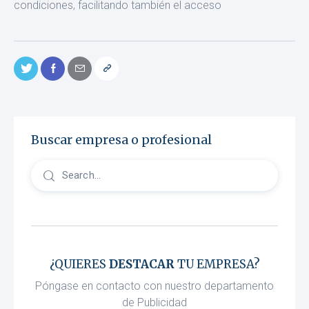
condiciones, facilitando también el acceso
Buscar empresa o profesional
¿QUIERES
DESTACAR
TU EMPRESA?
Póngase en contacto con nuestro departamento
de Publicidad