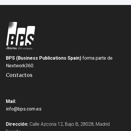
BPS (Business Publications Spain)
forma parte de
Nextwork360.
Contactos
Mail:
info@bps.com.es
Dirección:
Calle Azcona 12, Bajo B, 28028, Madrid