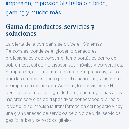
impresión, impresión 3D, trabajo híbrido,
gaming y mucho más
Gama de productos, servicios y
soluciones
La oferta de la compañía se divide en Sistemas
Personales, donde se engloban ordenadores
profesionales y de consumo, tanto portátiles como de
sobremesa, así como dispositivos móviles y convertibles;
e Impresión, con una amplia gama de impresoras, tanto
para las empresas como para el usuario final, y sistemas
de impresión gestionada. Además, los servicios de HP
permiten optimizar el lugar de trabajo actual gracias a los
mejores servicios de dispositivos conectados a la red a
la vez que se impulsa la transformación del negocio y hay
una gran variedad de servicios de ciclo de vida, servicios
gestionados y servicios digitales.