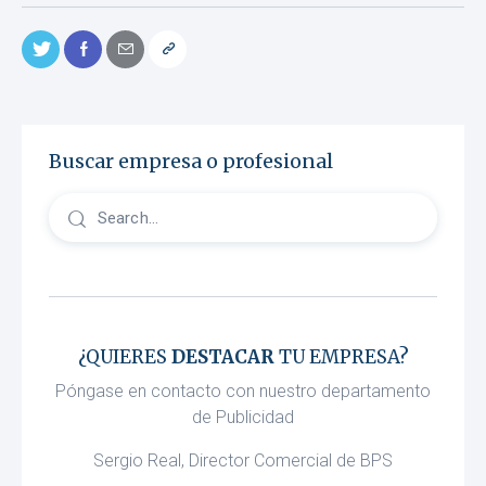
Buscar empresa o profesional
¿QUIERES
DESTACAR
TU EMPRESA?
Póngase en contacto con nuestro departamento
de Publicidad
Sergio Real, Director Comercial de BPS