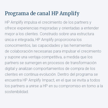
Programa de canal HP Amplify
HP Amplify impulsa el crecimiento de los partners y
ofrece experiencias mejoradas y orientadas a entender
mejor a los clientes. Construido sobre una estructura
única e integrada, HP Amplify proporciona los
conocimientos, las capacidades y las herramientas
de colaboración necesarias para impulsar el crecimiento
y supone una ventaja competitiva, a medida que los
partners se sumergen en procesos de transformación
digital y analizan comportamientos de compra de los
clientes en continua evolución. Dentro del programa se
encuentra HP Amplify Impact, en el que se invita a todos
los partners a unirse a HP en su compromiso en torno a la
sostenibilidad.