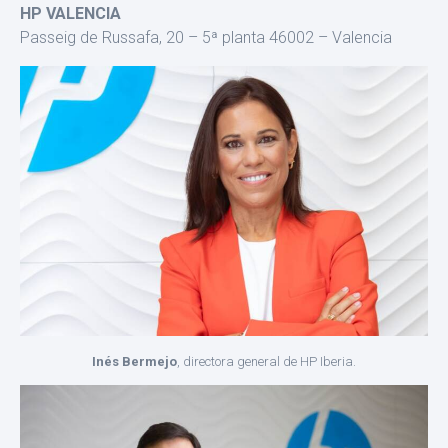
HP VALENCIA
Passeig de Russafa, 20 – 5ª planta 46002 – Valencia
Inés Bermejo
, directora general de HP Iberia.