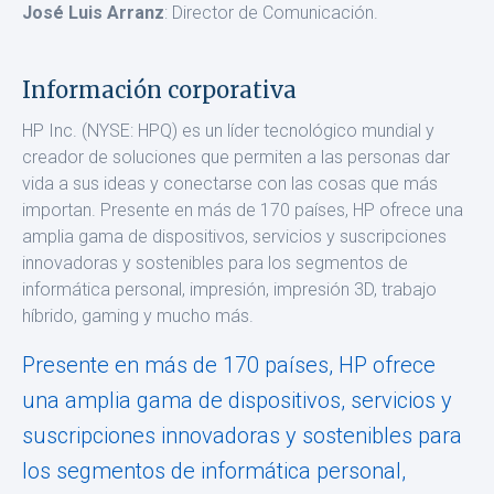
José Luis Arranz
: Director de Comunicación.
Información corporativa
HP Inc. (NYSE: HPQ) es un líder tecnológico mundial y
creador de soluciones que permiten a las personas dar
vida a sus ideas y conectarse con las cosas que más
importan. Presente en más de 170 países, HP ofrece una
amplia gama de dispositivos, servicios y suscripciones
innovadoras y sostenibles para los segmentos de
informática personal, impresión, impresión 3D, trabajo
híbrido, gaming y mucho más.
Presente en más de 170 países, HP ofrece
una amplia gama de dispositivos, servicios y
suscripciones innovadoras y sostenibles para
los segmentos de informática personal,