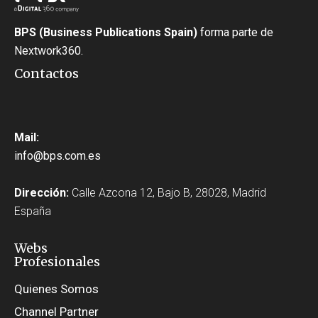
BPS (Business Publications Spain)
forma parte de
Nextwork360.
Contactos
Mail:
info@bps.com.es
Dirección:
Calle Azcona 12, Bajo B, 28028, Madrid
España
Webs
Profesionales
Quienes Somos
Channel Partner