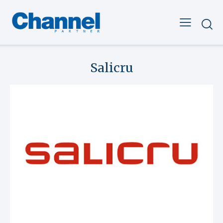
Salicru