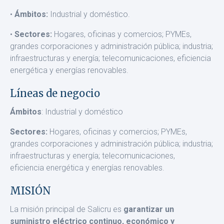
•
Ámbitos:
Industrial y doméstico.
•
Sectores:
Hogares, oficinas y comercios; PYMEs,
grandes cor­poraciones y administración pública; industria;
infraestructuras y energía; telecomunicaciones, eficiencia
energética y energías renovables.
Líneas de negocio
Ámbitos
: Industrial y doméstico
Sectores:
Hogares, oficinas y comercios; PYMEs,
grandes corporaciones y administración pública; industria;
infraestructuras y energía; telecomunicaciones,
eficiencia energética y energías renovables.
MISIÓN
La misión principal de Salicru es
garantizar un
suministro eléc­trico continuo, económico y