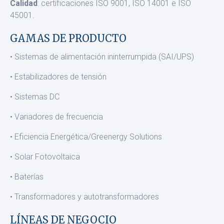
Calidad
: certificaciones ISO 9001, ISO 14001 e ISO
45001.
GAMAS DE PRODUCTO
• Sistemas de alimentación ininterrumpida (SAI/UPS)
• Estabilizadores de tensión
• Sistemas DC
• Variadores de frecuencia
• Eficiencia Energética/Greenergy Solutions
• Solar Fotovoltaica
• Baterías
• Transformadores y autotransformadores
LÍNEAS DE NEGOCIO