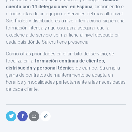
cuenta con 14 delegaciones en España
, disponiendo e
n todas ellas de un equipo de Services del más alto nivel.
Sus fi­liales y distribuidores a nivel internacional siguen una
formación intensa y rigurosa, para asegurar que la
excelencia de servicio se mantiene al nivel deseado en
cada país dónde Salicru tiene presencia.
Como otras prioridades en el ámbito del servicio, se
focaliza en la
formación continua de clientes,
distribución y per­sonal técnic
o de campo. Su amplia
gama de contratos de mante­nimiento se adapta en
horarios y modalidades perfectamente a las necesidades
de cada cliente.