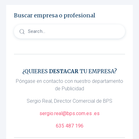
Buscar empresa o profesional
¿QUIERES
DESTACAR
TU EMPRESA?
Póngase en contacto con nuestro departamento
de Publicidad
Sergio Real, Director Comercial de BPS
sergio.real@bps.com.es .es
635 487 196